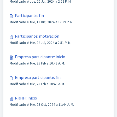
Modificado el Jue, 25 Jul, 2024 a 2:52 P. M.
Participante: fin
Modificado el Mie, 11 Dic, 2024 a 12:39 P. M.
Participante: motivación
Modificado el Mie, 24 Jul, 2024 a 2:51 P. M.
Empresa participante: inicio
Modificado el Mie, 25 Feb a 10:49 A. M.
Empresa participante: fin
Modificado el Mie, 25 Feb a 10:49 A. M.
RRHH: inicio
Modificado el Mie, 23 Oct, 2024 a 11:44 A. M.