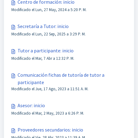
Centro de formación: inicio
Modificado el Lun, 27 May, 2024 a 5:20 P. M.
Secretaría a Tutor: inicio
Modificado el Lun, 22 Sep, 2025 a 3:29 P. M.
Tutor a participante: inicio
Modificado el Mar, 7 Abr a 12:32 P. M.
Comunicación fichas de tutoría de tutor a
participante
Modificado el Jue, 17 Ago, 2023 a 11:51 A. M.
Asesor: inicio
Modificado el Mar, 2 May, 2023 a 6:26 P. M.
Proveedores secundarios: inicio
Modificado el Vie, 28 Abr, 2023 a 11:39 A. M.