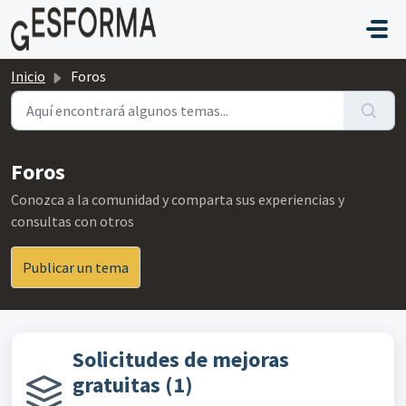
Saltar al contenido principal
Inicio
Foros
Foros
Conozca a la comunidad y comparta sus experiencias y
consultas con otros
Publicar un tema
Solicitudes de mejoras
gratuitas (1)