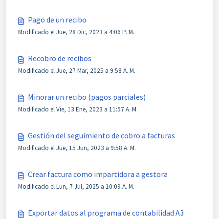
Pago de un recibo
Modificado el Jue, 28 Dic, 2023 a 4:06 P. M.
Recobro de recibos
Modificado el Jue, 27 Mar, 2025 a 9:58 A. M.
Minorar un recibo (pagos parciales)
Modificado el Vie, 13 Ene, 2023 a 11:57 A. M.
Gestión del seguimiento de cobro a facturas
Modificado el Jue, 15 Jun, 2023 a 9:58 A. M.
Crear factura como impartidora a gestora
Modificado el Lun, 7 Jul, 2025 a 10:09 A. M.
Exportar datos al programa de contabilidad A3