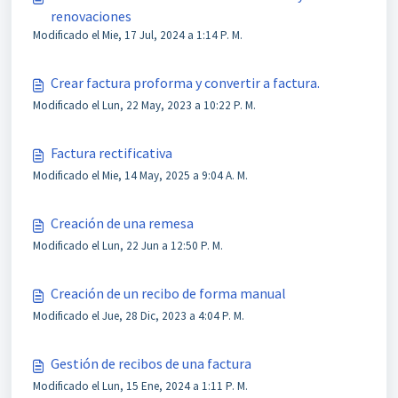
renovaciones
Modificado el Mie, 17 Jul, 2024 a 1:14 P. M.
Crear factura proforma y convertir a factura.
Modificado el Lun, 22 May, 2023 a 10:22 P. M.
Factura rectificativa
Modificado el Mie, 14 May, 2025 a 9:04 A. M.
Creación de una remesa
Modificado el Lun, 22 Jun a 12:50 P. M.
Creación de un recibo de forma manual
Modificado el Jue, 28 Dic, 2023 a 4:04 P. M.
Gestión de recibos de una factura
Modificado el Lun, 15 Ene, 2024 a 1:11 P. M.