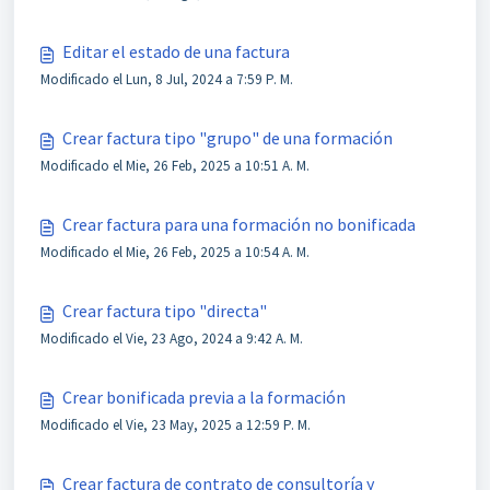
Editar el estado de una factura
Modificado el Lun, 8 Jul, 2024 a 7:59 P. M.
Crear factura tipo "grupo" de una formación
Modificado el Mie, 26 Feb, 2025 a 10:51 A. M.
Crear factura para una formación no bonificada
Modificado el Mie, 26 Feb, 2025 a 10:54 A. M.
Crear factura tipo "directa"
Modificado el Vie, 23 Ago, 2024 a 9:42 A. M.
Crear bonificada previa a la formación
Modificado el Vie, 23 May, 2025 a 12:59 P. M.
Crear factura de contrato de consultoría y