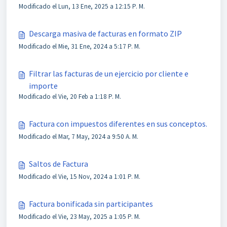
Modificado el Lun, 13 Ene, 2025 a 12:15 P. M.
Descarga masiva de facturas en formato ZIP
Modificado el Mie, 31 Ene, 2024 a 5:17 P. M.
Filtrar las facturas de un ejercicio por cliente e
importe
Modificado el Vie, 20 Feb a 1:18 P. M.
Factura con impuestos diferentes en sus conceptos.
Modificado el Mar, 7 May, 2024 a 9:50 A. M.
Saltos de Factura
Modificado el Vie, 15 Nov, 2024 a 1:01 P. M.
Factura bonificada sin participantes
Modificado el Vie, 23 May, 2025 a 1:05 P. M.