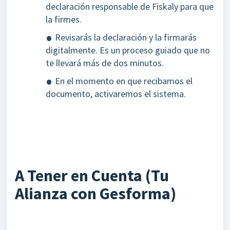
declaración responsable de Fiskaly para que
la firmes.
Revisarás la declaración y la firmarás
digitalmente. Es un proceso guiado que no
te llevará más de dos minutos.
En el momento en que recibamos el
documento, activaremos el sistema.
A Tener en Cuenta (Tu
Alianza con Gesforma)