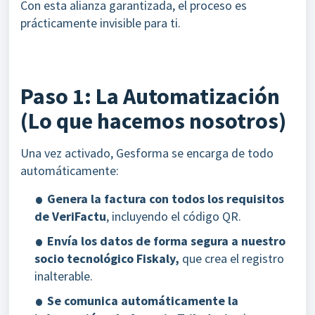
Con esta alianza garantizada, el proceso es
prácticamente invisible para ti.
Paso 1: La Automatización
(Lo que hacemos nosotros)
Una vez activado, Gesforma se encarga de todo
automáticamente:
Genera la factura con todos los requisitos
de VeriFactu
, incluyendo el código QR.
Envía los datos de forma segura a nuestro
socio tecnológico Fiskaly,
que crea el registro
inalterable.
Se comunica automáticamente la