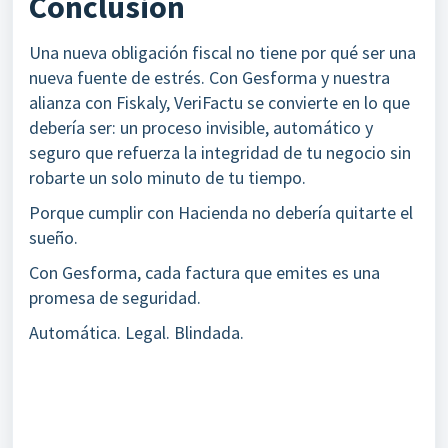
Conclusión
Una nueva obligación fiscal no tiene por qué ser una
nueva fuente de estrés. Con Gesforma y nuestra
alianza con Fiskaly, VeriFactu se convierte en lo que
debería ser: un proceso invisible, automático y
seguro que refuerza la integridad de tu negocio sin
robarte un solo minuto de tu tiempo.
Porque cumplir con Hacienda no debería quitarte el
sueño.
Con Gesforma, cada factura que emites es una
promesa de seguridad.
Automática. Legal. Blindada.