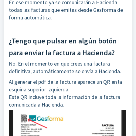
En ese momento ya se comunicarán a Hacienda
todas las facturas que emitas desde Gesforma de
forma automática.
¿Tengo que pulsar en algún botón
para enviar la factura a Hacienda?
No. En el momento en que crees una factura
definitiva, automáticamente se envía a Hacienda.
Al generar el pdf de la factura aparece un QR en la
esquina superior izquierda.
Este QR incluye toda la información de la factura
comunicada a Hacienda.