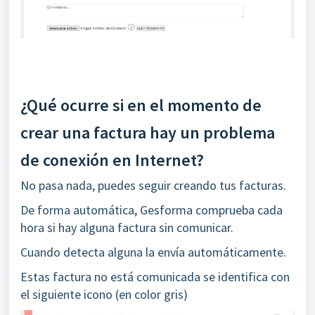
¿Qué ocurre si en el momento de
crear una factura hay un problema
de conexión en Internet?
No pasa nada, puedes seguir creando tus facturas.
De forma automática, Gesforma comprueba cada
hora si hay alguna factura sin comunicar.
Cuando detecta alguna la envía automáticamente.
Estas factura no está comunicada se identifica con
el siguiente icono (en color gris)