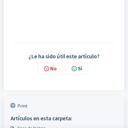
¿Le ha sido útil este artículo?
No
Sí
Print
Artículos en esta carpeta: