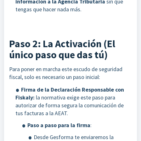
información a la Agencia Tributaria
sin que
tengas que hacer nada más.
Paso 2: La Activación (El
único paso que das tú)
Para poner en marcha este escudo de seguridad
fiscal, solo es necesario un paso inicial:
Firma de la Declaración Responsable con
Fiskaly:
la normativa exige este paso para
autorizar de forma segura la comunicación de
tus facturas a la AEAT.
Paso a paso para la firma
:
Desde Gesforma te enviaremos la