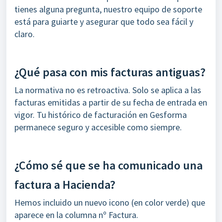
tienes alguna pregunta, nuestro equipo de soporte
está para guiarte y asegurar que todo sea fácil y
claro.
¿Qué pasa con mis facturas antiguas?
La normativa no es retroactiva. Solo se aplica a las
facturas emitidas a partir de su fecha de entrada en
vigor. Tu histórico de facturación en Gesforma
permanece seguro y accesible como siempre.
¿Cómo sé que se ha comunicado una
factura a Hacienda?
Hemos incluido un nuevo icono (en color verde) que
aparece en la columna nº Factura.