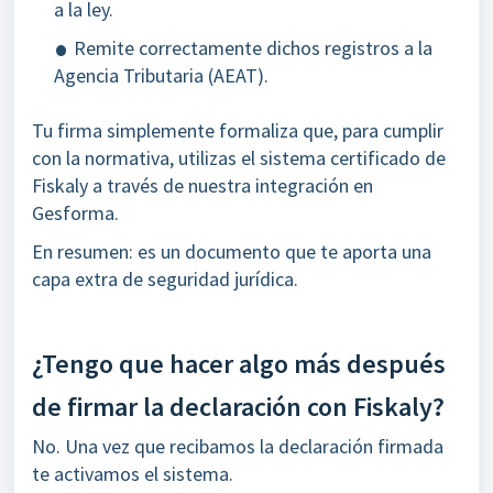
a la ley.
Remite correctamente dichos registros a la
Agencia Tributaria (AEAT).
Tu firma simplemente formaliza que, para cumplir
con la normativa, utilizas el sistema certificado de
Fiskaly a través de nuestra integración en
Gesforma.
En resumen: es un documento que te aporta una
capa extra de seguridad jurídica.
¿Tengo que hacer algo más después
de firmar la declaración con Fiskaly?
No. Una vez que recibamos la declaración firmada
te activamos el sistema.