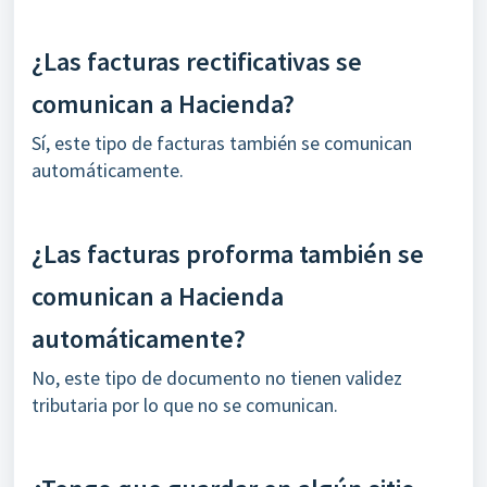
¿Las facturas rectificativas se
comunican a Hacienda?
Sí, este tipo de facturas también se comunican
automáticamente.
¿Las facturas proforma también se
comunican a Hacienda
automáticamente?
No, este tipo de documento no tienen validez
tributaria por lo que no se comunican.