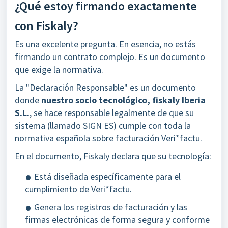
¿Qué estoy firmando exactamente
con Fiskaly?
Es una excelente pregunta. En esencia, no estás
firmando un contrato complejo. Es un documento
que exige la normativa.
La "Declaración Responsable" es un documento
donde
nuestro socio tecnológico, fiskaly Iberia
S.L.
, se hace responsable legalmente de que su
sistema (llamado SIGN ES) cumple con toda la
normativa española sobre facturación Veri*factu.
En el documento, Fiskaly declara que su tecnología:
Está diseñada específicamente para el
cumplimiento de Veri*factu.
Genera los registros de facturación y las
firmas electrónicas de forma segura y conforme