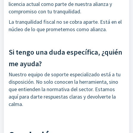
licencia actual como parte de nuestra alianza y
compromiso con tu tranquilidad.
La tranquilidad fiscal no se cobra aparte. Está en el
núcleo de lo que prometemos como alianza.
Si tengo una duda específica, ¿quién
me ayuda?
Nuestro equipo de soporte especializado está a tu
disposición. No solo conocen la herramienta, sino
que entienden la normativa del sector. Estamos
aquí para darte respuestas claras y devolverte la
calma.