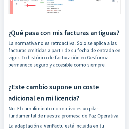
¿Qué pasa con mis facturas antiguas?
La normativa no es retroactiva. Solo se aplica a las
facturas emitidas a partir de su fecha de entrada en
vigor. Tu histórico de facturación en Gesforma
permanece seguro y accesible como siempre.
¿Este cambio supone un coste
adicional en mi licencia?
No. El cumplimiento normativo es un pilar
fundamental de nuestra promesa de Paz Operativa.
La adaptación a VeriFactu está incluida en tu