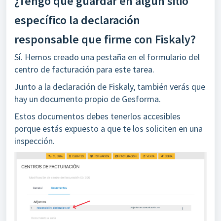
¿Tengo que guardar en algún sitio
específico la declaración
responsable que firme con Fiskaly?
Sí. Hemos creado una pestaña en el formulario del
centro de facturación para este tarea.
Junto a la declaración de Fiskaly, también verás que
hay un documento propio de Gesforma.
Estos documentos debes tenerlos accesibles
porque estás expuesto a que te los soliciten en una
inspección.