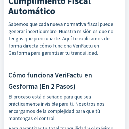
Cumplimiento Fiscal
Automático
Sabemos que cada nueva normativa fiscal puede
generar incertidumbre. Nuestra misión es que no
tengas que preocuparte. Aquí te explicamos de
forma directa cómo funciona VeriFactu en
Gesforma para garantizar tu tranquilidad.
Cómo funciona VeriFactu en
Gesforma (En 2 Pasos)
El proceso está diseñado para que sea
prácticamente invisible para ti. Nosotros nos
encargamos de la complejidad para que tú
mantengas el control.
Para garantizar tu total tranquilidad y el máximo