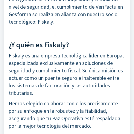
nivel de seguridad, el cumplimiento de VeriFactu en
Gesforma se realiza en alianza con nuestro socio
tecnológico: Fiskaly.
¿Y quién es Fiskaly?
Fiskaly es una empresa tecnológica líder en Europa,
especializada exclusivamente en soluciones de
seguridad y cumplimiento fiscal. Su única misión es
actuar como un puente seguro e inalterable entre
los sistemas de facturación y las autoridades
tributarias.
Hemos elegido colaborar con ellos precisamente
por su enfoque en la robustez y la fiabilidad,
asegurando que tu Paz Operativa esté respaldada
por la mejor tecnología del mercado.