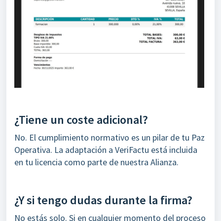
¿Tiene un coste adicional?
No. El cumplimiento normativo es un pilar de tu Paz
Operativa. La adaptación a VeriFactu está incluida
en tu licencia como parte de nuestra Alianza.
¿Y si tengo dudas durante la firma?
No estás solo. Si en cualquier momento del proceso