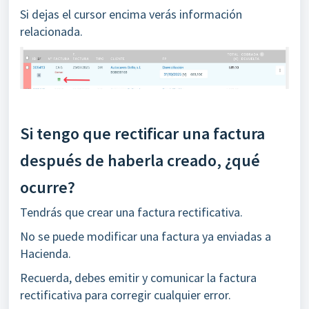
Si dejas el cursor encima verás información
relacionada.
Si tengo que rectificar una factura
después de haberla creado, ¿qué
ocurre?
Tendrás que crear una factura rectificativa.
No se puede modificar una factura ya enviadas a
Hacienda.
Recuerda, debes emitir y comunicar la factura
rectificativa para corregir cualquier error.