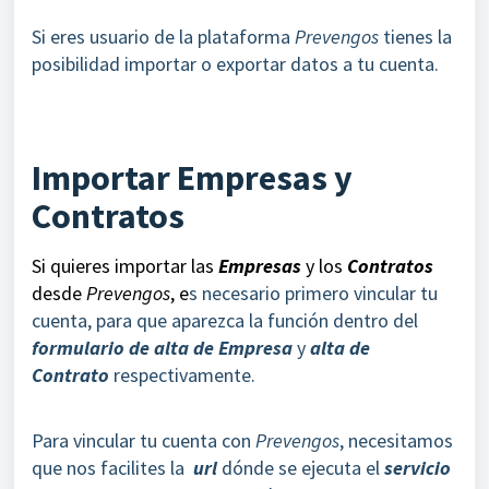
Si eres usuario de la plataforma
Prevengos
tienes la
posibilidad importar o exportar datos a tu cuenta.
Importar Empresas y
Contratos
Si quieres importar las
Empresas
y los
Contratos
desde
Prevengos
, e
s necesario primero vincular tu
cuenta, para que aparezca la función dentro del
formulario de alta de Empresa
y
alta de
Contrato
respectivamente.
Para vincular tu cuenta con
Prevengos
, necesitamos
que nos facilites la
url
dónde se ejecuta el
servicio