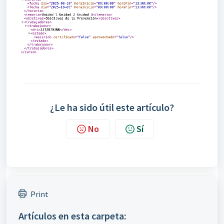
¿Le ha sido útil este artículo?
No
Sí
Print
Artículos en esta carpeta: