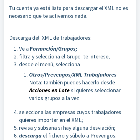
Tu cuenta ya está lista para descargar el XML no es
necesario que te activemos nada.
Descarga del XML de trabajadores:
Ve a
F
ormación/Grupos;
filtra y selecciona el Grupo te interese;
desde el menú, selecciona
Otros/Prevengos/XML Trabajadores
Nota: también puedes hacerlo desde
Acciones en Lote
si quieres seleccionar
varios grupos a la vez
selecciona las empresas cuyos trabajadores
quieres importar en el XML;
revisa y subsana si hay alguna desviación;
descarga
el fichero y súbelo a Prevengos.