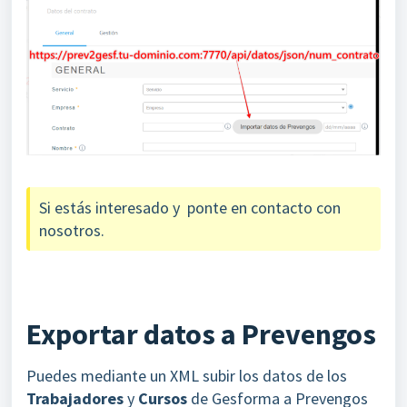
Si estás interesado y ponte en contacto con
nosotros.
Exportar datos a Prevengos
Puedes mediante un XML subir los datos de los
Trabajadores
y
Cursos
de Gesforma a Prevengos