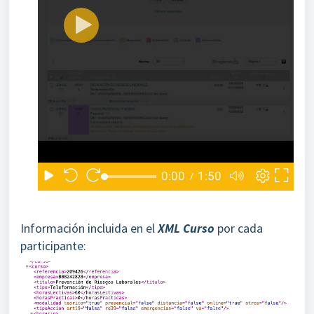
Información incluida en el
XML Curso
por cada
participante: