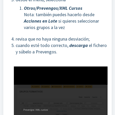
Otros/Prevengos/XML Cursos
Nota: también puedes hacerlo desde
Acciones en Lote
si quieres seleccionar
varios grupos a la vez
revisa que no haya ninguna desviación;
cuando esté todo correcto,
descarga
el fichero
y súbelo a Prevengos.