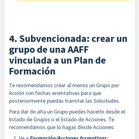
4. Subvencionada: crear un
grupo de una AAFF
vinculada a un Plan de
Formación
Te recomendamos crear al menos un Grupo por
Acción con fechas orientativas para que
posteriormente puedas tramitar las Solicitudes.
Para dar de alta un Grupo puedes hacerlo desde el
listado de Grupos o el listado de Acciones. Te
recomendamos que lo hagas desde Acciones:
Ve a
Formación/Acciones formativas;