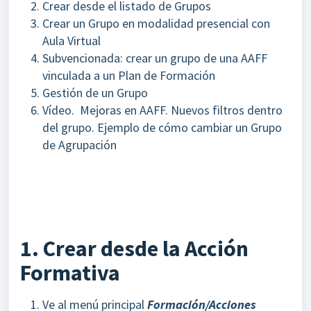
Crear desde el listado de Grupos
Crear un Grupo en modalidad presencial con
Aula Virtual
Subvencionada: crear un grupo de una AAFF
vinculada a un Plan de Formación
Gestión de un Grupo
Vídeo. Mejoras en AAFF. Nuevos filtros dentro
del grupo. Ejemplo de cómo cambiar un Grupo
de Agrupación
1. Crear desde la Acción
Formativa
Ve al menú principal
Formación/Acciones