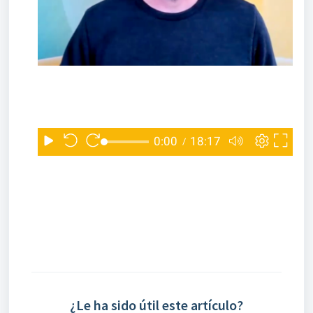
¿Le ha sido útil este artículo?