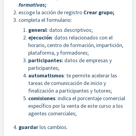
formativas;
escoge la acción de registro
Crear grupo;
completa el formulario:
general
: datos descriptivos;
ejecución
: datos relacionados con el
horario, centro de formación, impartición,
plataforma, y formadores;
participantes:
datos de empresas y
participantes;
automatismos
: te permite acelerar las
tareas de comunicación de inicio y
finalización a participantes y tutores;
comisiones
: indica el porcentaje comercial
específico por la venta de este curso a los
agentes comerciales;
guardar
los cambios.