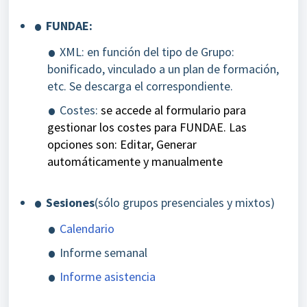
FUNDAE:
XML: en función del tipo de Grupo:
bonificado, vinculado a un plan de formación,
etc. Se descarga el correspondiente.
Costes:
se accede al formulario para
gestionar los costes para FUNDAE. Las
opciones son: Editar, Generar
automáticamente y manualmente
Sesiones
(sólo grupos presenciales y mixtos)
Calendario
Informe semanal
Informe asistencia