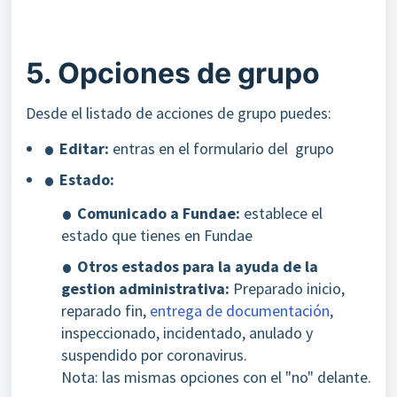
5. Opciones de grupo
Desde el listado de acciones de grupo puedes:
Editar:
entras en el formulario del grupo
Estado:
Comunicado a Fundae:
establece el
estado que tienes en Fundae
Otros estados para la ayuda de la
gestion administrativa:
Preparado inicio,
reparado fin,
entrega de documentación
,
inspeccionado, incidentado, anulado y
suspendido por coronavirus.
Nota: las mismas opciones con el "no" delante.