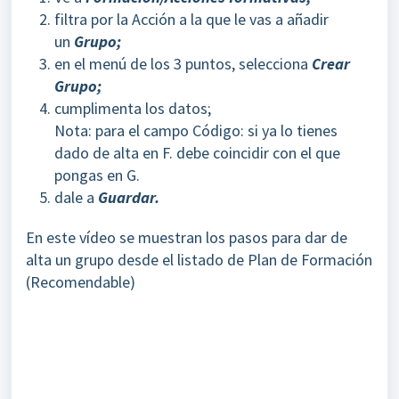
filtra por la Acción a la que le vas a añadir
un
Grupo;
en el
menú de los 3 puntos, selecciona
Crear
Grupo;
cumplimenta los datos;
Nota: para el campo Código: si ya lo tienes
dado de alta en F. debe coincidir con el que
pongas en G.
dale a
Guardar.
En este vídeo se muestran los pasos para dar de
alta un grupo desde el listado de Plan de Formación
(Recomendable)