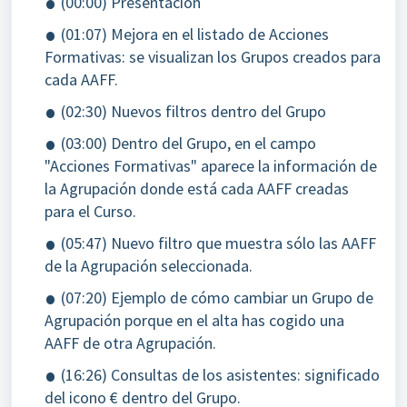
(00:00) Presentación
(01:07) Mejora en el listado de Acciones
Formativas: se visualizan los Grupos creados para
cada AAFF.
(02:30) Nuevos filtros dentro del Grupo
(03:00) Dentro del Grupo, en el campo
"Acciones Formativas" aparece la información de
la Agrupación donde está cada AAFF creadas
para el Curso.
(05:47) Nuevo filtro que muestra sólo las AAFF
de la Agrupación seleccionada.
(07:20) Ejemplo de cómo cambiar un Grupo de
Agrupación porque en el alta has cogido una
AAFF de otra Agrupación.
(16:26) Consultas de los asistentes: significado
del icono € dentro del Grupo.