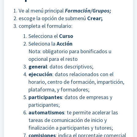
Ve al menú principal
Formación/Grupos;
escoge la opción de submenú
Crear;
completa el formulario:
Selecciona el
Curso
Seleciona la
Acción
Nota: obligatorio para bonificados u
opcional para el resto
general
: datos descriptivos;
ejecución
: datos relacionados con el
horario, centro de formación, impartición,
plataforma, y formadores;
participantes
: datos de empresas y
participantes;
automatismos
: te permite acelerar las
tareas de comunicación de inicio y
finalización a participantes y tutores;
comisiones
: indica el porcentaje comercial