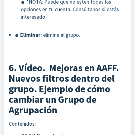
*NOTA: Puede que no estén todas las
opciones en tu cuenta. Consúltanos si estás
interesado
Eliminar:
elimina el grupo.
6. Vídeo. Mejoras en AAFF.
Nuevos filtros dentro del
grupo. Ejemplo de cómo
cambiar un Grupo de
Agrupación
Contenidos: