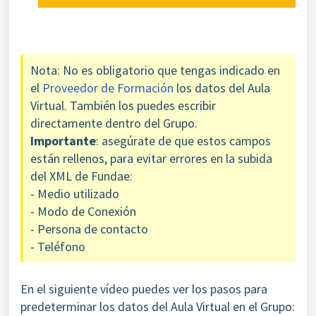
Nota: No es obligatorio que tengas indicado en
el
Proveedor de Formación
los datos del Aula
Virtual. También los puedes escribir
directamente dentro del Grupo.
Importante
: asegúrate de que estos campos
están rellenos, para evitar errores en la subida
del XML de Fundae:
- Medio utilizado
- Modo de Conexión
- Persona de contacto
- Teléfono
En el siguiente vídeo puedes ver los pasos para
predeterminar los datos del Aula Virtual en el Grupo: