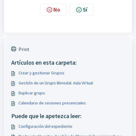
No
Sí
Print
Artículos en esta carpeta:
Crear y gestionar Grupos
Gestión de un Grupo Bimodal. Aula Virtual
Duplicar grupo
Calendario de sesiones presenciales
Puede que le apetezca leer:
Configuración del expediente