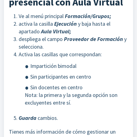
presencial con Aula Virtual
Ve al menú principal
Formación/Grupos;
activa la casilla
Ejecución
y baja hasta el
apartado
Aula Virtual;
despliega el campo
Proveedor de Formación
y
selecciona.
Activa las casillas que correspondan:
Impartición bimodal
Sin participantes en centro
Sin docentes en centro
Nota: la primera y la segunda opción son
excluyentes entre sí.
Guarda
cambios.
Tienes más información de cómo gestionar un