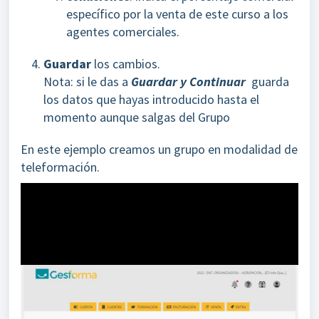
específico por la venta de este curso a los
agentes comerciales.
Guardar
los cambios.
Nota: si le das a
Guardar y Continuar
guarda
los datos que hayas introducido hasta el
momento aunque salgas del Grupo
En este ejemplo creamos un grupo en modalidad de
teleformación.