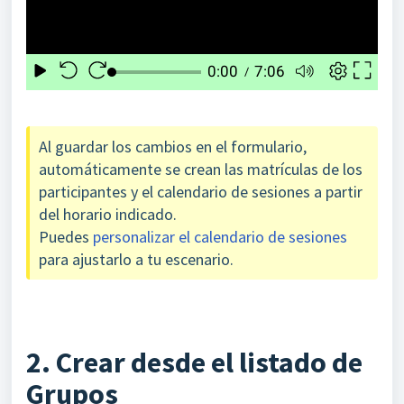
Al guardar los cambios en el formulario,
automáticamente se crean las matrículas de los
participantes y el calendario de sesiones a partir
del horario indicado.
Puedes
personalizar el calendario de sesiones
para ajustarlo a tu escenario.
2. Crear desde el listado de
Grupos