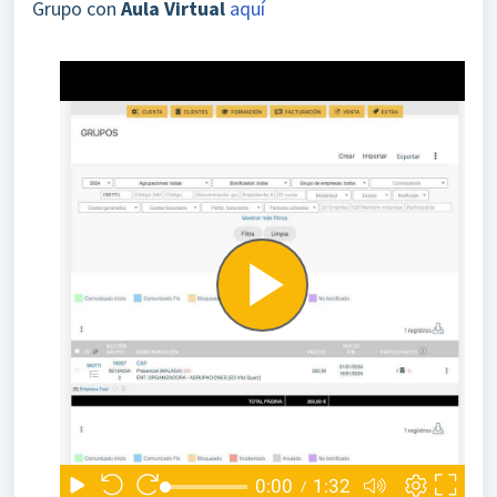
Grupo con
Aula Virtual
aquí