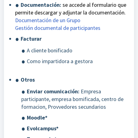
Documentación:
se accede al formulario que
permite descargar y adjuntar la documentación.
Documentación de un Grupo
Gestión documental de participantes
Facturar
A cliente bonificado
Como impartidora a gestora
Otros
Enviar comunicación:
Empresa
participante, empresa bomificada, centro de
formacion, Provvedores secundarios
Moodle*
Evolcampus*