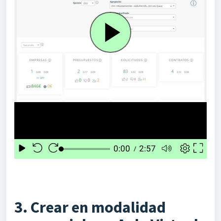
3. Crear en modalidad