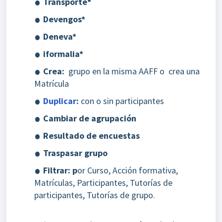
Transporte*
Devengos*
Deneva*
iformalia*
Crea:
grupo en la misma AAFF o crea una
Matrícula
Duplicar
:
con o sin participantes
Cambiar de agrupación
Resultado de encuestas
Traspasar grupo
Filtrar: p
or Curso, Acción formativa,
Matrículas, Participantes, Tutorías de
participantes, Tutorías de grupo.