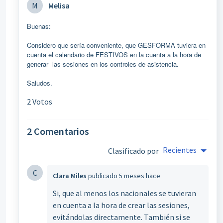
M
Melisa
Buenas:
Considero que sería conveniente, que GESFORMA tuviera en
cuenta el calendario de FESTIVOS en la cuenta a la hora de
generar las sesiones en los controles de asistencia.
Saludos.
2 Votos
2 Comentarios
Recientes
Clasificado por
C
Clara Miles
publicado
5 meses hace
Si, que al menos los nacionales se tuvieran
en cuenta a la hora de crear las sesiones,
evitándolas directamente. También si se