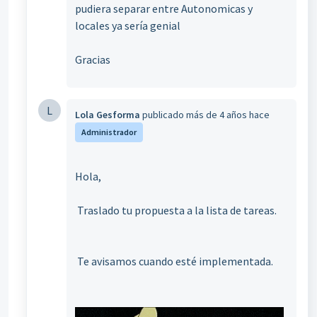
pudiera separar entre Autonomicas y
locales ya sería genial
Gracias
L
Lola Gesforma
publicado
más de 4 años hace
Administrador
Hola,
Traslado tu propuesta a la lista de tareas.
Te avisamos cuando esté implementada.