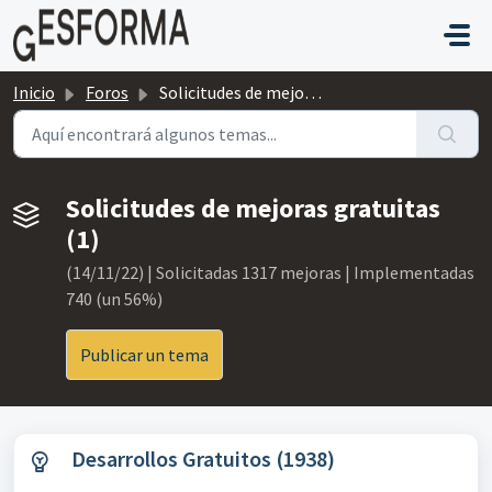
Saltar al contenido principal
Inicio
Foros
Solicitudes de mejoras gratuitas
Solicitudes de mejoras gratuitas
(1)
(14/11/22) | Solicitadas 1317 mejoras | Implementadas
740 (un 56%)
Publicar un tema
Desarrollos Gratuitos (1938)