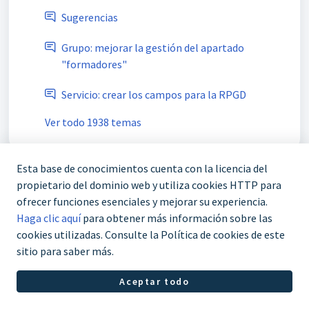
Sugerencias
Grupo: mejorar la gestión del apartado
"formadores"
Servicio: crear los campos para la RPGD
Ver todo 1938 temas
Esta base de conocimientos cuenta con la licencia del
propietario del dominio web y utiliza cookies HTTP para
ofrecer funciones esenciales y mejorar su experiencia.
Haga clic aquí
para obtener más información sobre las
cookies utilizadas. Consulte la Política de cookies de este
sitio para saber más.
Aceptar todo