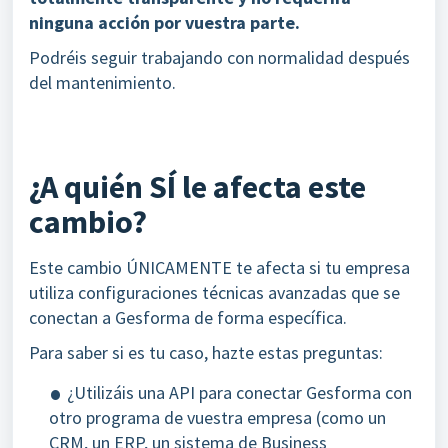
ninguna acción por vuestra parte.
Podréis seguir trabajando con normalidad después
del mantenimiento.
¿A quién SÍ le afecta este
cambio?
Este cambio ÚNICAMENTE te afecta si tu empresa
utiliza configuraciones técnicas avanzadas que se
conectan a Gesforma de forma específica.
Para saber si es tu caso, hazte estas preguntas:
¿Utilizáis una API para conectar Gesforma con
otro programa de vuestra empresa (como un
CRM, un ERP, un sistema de Business