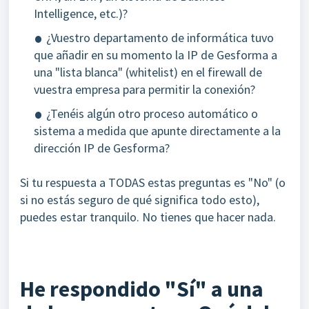
Intelligence, etc.)?
¿Vuestro departamento de informática tuvo
que añadir en su momento la IP de Gesforma a
una "lista blanca" (whitelist) en el firewall de
vuestra empresa para permitir la conexión?
¿Tenéis algún otro proceso automático o
sistema a medida que apunte directamente a la
dirección IP de Gesforma?
Si tu respuesta a TODAS estas preguntas es "No" (o
si no estás seguro de qué significa todo esto),
puedes estar tranquilo. No tienes que hacer nada.
He respondido "Sí" a una