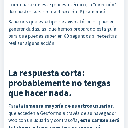
Como parte de este proceso técnico, la "dirección"
de nuestro servidor (la dirección IP) cambiará.
Sabemos que este tipo de avisos técnicos pueden
generar dudas, así que hemos preparado esta guía
para que puedas saber en 60 segundos si necesitas
realizar alguna acción.
La respuesta corta:
probablemente no tengas
que hacer nada.
Para la
inmensa mayoría de nuestros usuarios
,
que acceden a Gesforma a través de su navegador
web con un usuario y contraseña,
este cambio será
totalmente transparente y no requerirá