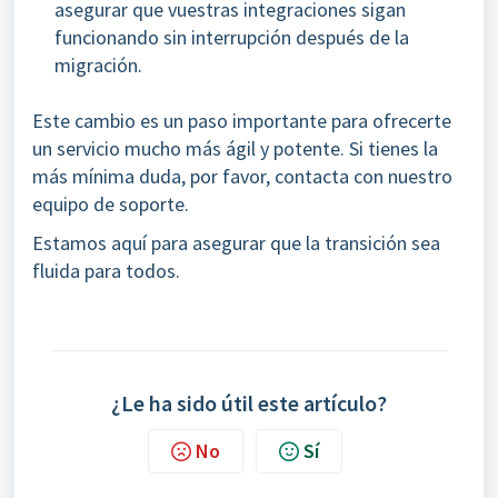
asegurar que vuestras integraciones sigan
funcionando sin interrupción después de la
migración.
Este cambio es un paso importante para ofrecerte
un servicio mucho más ágil y potente. Si tienes la
más mínima duda, por favor, contacta con nuestro
equipo de soporte.
Estamos aquí para asegurar que la transición sea
fluida para todos.
¿Le ha sido útil este artículo?
No
Sí