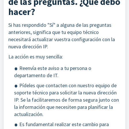
de las preguntas. ¿Qué debo
hacer?
Si has respondido "Sí" a alguna de las preguntas
anteriores, significa que tu equipo técnico
necesitará actualizar vuestra configuración con la
nueva dirección IP.
La acción es muy sencilla:
Reenvía este aviso a tu persona o
departamento de IT.
Pídeles que contacten con nuestro equipo de
soporte técnico para solicitar la nueva dirección
IP. Se la facilitaremos de forma segura junto con
la información que necesiten para planificar la
actualización.
Es fundamental realizar este cambio para